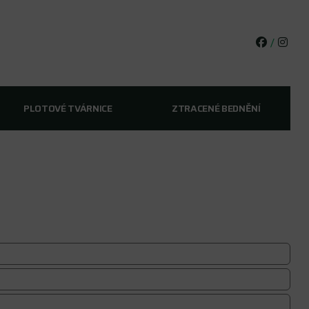
/
PLOTOVÉ TVÁRNICE
ZTRACENÉ BEDNĚNÍ